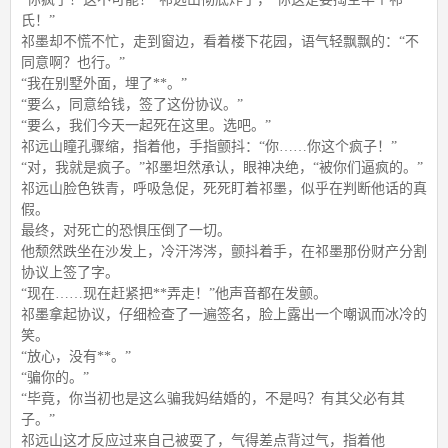
氏！”
祁墨却不慌不忙，走到窗边，看着楼下花园，语气轻飘飘的：“不
同意啊？也行。”
“我在别墅外面，埋了**。”
“要么，同意给钱，签了这份协议。”
“要么，我们今天一起死在这里。选吧。”
祁远山瞳孔骤缩，指着他，手指颤抖：“你……你这个疯子！”
“对，我就是疯子。”祁墨坦然承认，眼神决绝，“被你们逼疯的。”
祁远山脸色铁青，呼吸急促，死死盯着祁墨，似乎在判断他话的真
假。
最终，对死亡的恐惧压倒了一切。
他颓然跌坐在沙发上，冷汗涔涔，颤抖着手，在祁墨那份财产分割
协议上签了字。
“现在……现在赶紧把**弄走！”他声音都在发颤。
祁墨拿起协议，仔细检查了一遍签名，脸上露出一个嘲讽而冰冷的
笑。
“放心，没有**。”
“骗你的。”
“毕竟，你当初也是这么骗我妈结婚的，不是吗？有其父必有其
子。”
祁远山这才反应过来自己被耍了，气得差点背过气，指着他