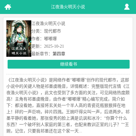
江夜渔火明灭小说
江夜渔火明灭小说
分类：现代都市
作者：嘟嘟爆
更新：2025-10-21
最新章节：
第四章
继续看书
《江夜渔火明灭小说》是网络作者“嘟嘟爆”创作的现代都市，这部
小说中的关键人物是祁墨虞晚音，详情概述：完整版现代言情《江
夜渔火明灭小说》，此文也受到了多方面的关注，可见网络热度颇
高！主角有祁墨虞晚音，由作者“嘟嘟爆”精心编写完成，简介如
下：都没看她，直接将玄关处一个半人高的青瓷花瓶狠狠摔在地
上！砰的一声巨响，碎片四溅。王婉吓得尖叫一声，后退两步。祁
墨平静的看着她，那张俊秀的脸上满是讥讽和冰冷：“你算个什么
东西？一个破坏别人家庭的第三者，也配来教训正室的儿子？”“王
婉，记住，只要我祁墨还在这个家一天...