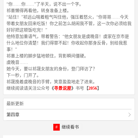
“你……你……”了半天，说不出一个字。
祁墨懒得再看他，转身准备上楼。
“站住！”祁远山喘着粗气叫住他，强压着怒火，“你哥哥……今天
带着女朋友回来吃饭！你之前怎么胡闹我不管，这一次你必须给我
好好把这顿饭吃完！”
他特意加重语气，带着警告：“他女朋友是虞晚音！虞家在京市是
什么地位你清楚！我们得罪不起！你收起你那身反骨，别给我惹
事！”
祁墨上楼的脚步猛地顿住，背影瞬间僵硬。
虞晚音……
她今天，要以祁晟女朋友的身份，登门拜访了？
下一秒，门开了。
祁晟挽着虞晚音的手臂，笑意盈盈地走了进来。
继续阅读请关注公众号
《
寻景说屋
》
书号
【
2056
】
最新更新
第四章
继续看书